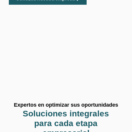
Expertos en optimizar sus oportunidades
Soluciones integrales
para cada etapa