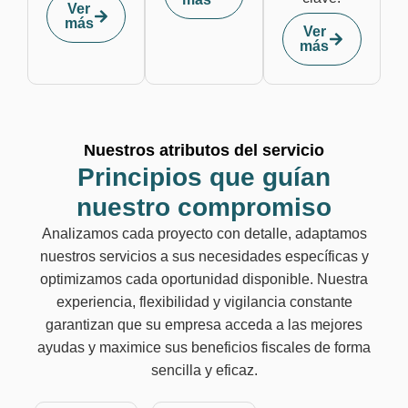
Ver
más
Ver
más
Nuestros atributos del servicio
Principios que guían
nuestro compromiso
Analizamos cada proyecto con detalle, adaptamos
nuestros servicios a sus necesidades específicas y
optimizamos cada oportunidad disponible. Nuestra
experiencia, flexibilidad y vigilancia constante
garantizan que su empresa acceda a las mejores
ayudas y maximice sus beneficios fiscales de forma
sencilla y eficaz.