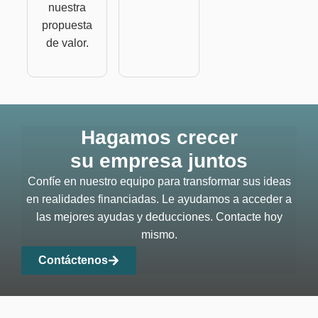
nuestra
propuesta
de valor.
Hagamos crecer
su empresa juntos
Confíe en nuestro equipo para transformar sus ideas
en realidades financiadas. Le ayudamos a acceder a
las mejores ayudas y deducciones. Contacte hoy
mismo.
Contáctenos