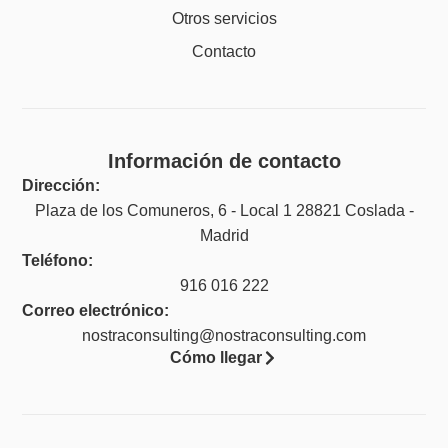
Otros servicios
Contacto
Información de contacto
Dirección:
Plaza de los Comuneros, 6 - Local 1 28821 Coslada -
Madrid
Teléfono:
916 016 222
Correo electrónico:
nostraconsulting@nostraconsulting.com
Cómo llegar