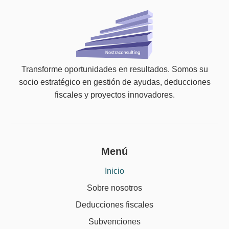
Transforme oportunidades en resultados. Somos su
socio estratégico en gestión de ayudas, deducciones
fiscales y proyectos innovadores.
Menú
Inicio
Sobre nosotros
Deducciones fiscales
Subvenciones