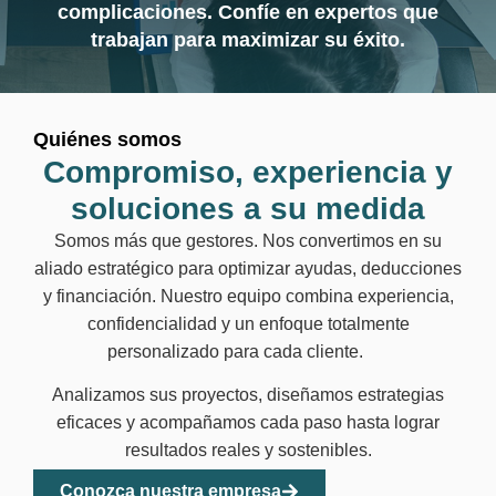
complicaciones. Confíe en expertos que
trabajan para maximizar su éxito.
Quiénes somos
Compromiso, experiencia y
soluciones a su medida
Somos más que gestores. Nos convertimos en su
aliado estratégico para optimizar ayudas, deducciones
y financiación. Nuestro equipo combina experiencia,
confidencialidad y un enfoque totalmente
personalizado para cada cliente.
Analizamos sus proyectos, diseñamos estrategias
eficaces y acompañamos cada paso hasta lograr
resultados reales y sostenibles.
Conozca nuestra empresa